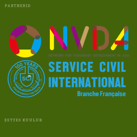
PARTNERID
ESTYES KUULUB